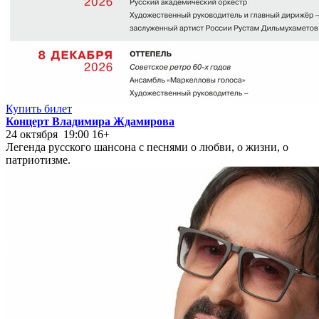
Купить билет
Концерт Владимира Ждамирова
24 октября 19:00
16+
Легенда русского шансона с песнями о любви, о жизни, о
патриотизме.