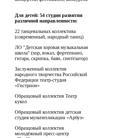
Для детей: 54 студии развития
различной направленности:
22 танцевальных коллектива
(современный, народный танец)
ЛО "Детская хоровая музыкальная
школа" (хор, вокал, фортепиано,
гитара, скрипка, баян, синтезатор)
Заслуженный коллектив
народного творчества Российской
Федерации театр-студия
«Гистрион»
Образцовый коллектив Театр
кукол
Образцовый коллектив детская
студия мультипликации «Арбуз»
Образцовый коллектив
молодёжный пресс-центр