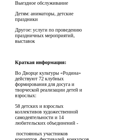
Выездное обслуживание
Детям: аниматоры, детские
праздники
Другое: услуги по проведению
праздничных мероприятий,
выставок
Краткая информация:
Во Дворце культуры «Родина»
действуют 72 клубных
формирования для досуга и
творческой реализации детей и
взрослых:
58 детских и взрослых
коллективов художественной
самодеятельности и 14
любительских объединений -
постоянных участников
концертов, фестивалей, конкурсов