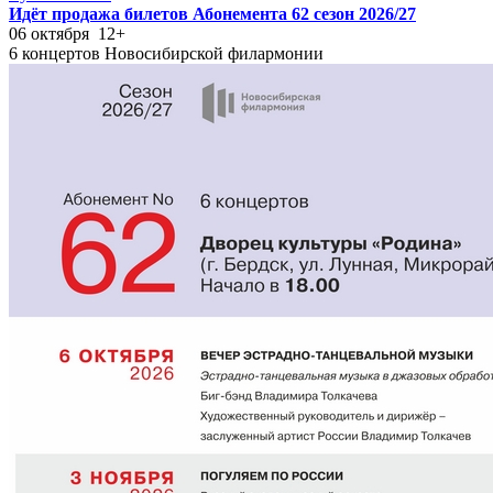
Идёт продажа билетов Абонемента 62 сезон 2026/27
06 октября
12+
6 концертов Новосибирской филармонии