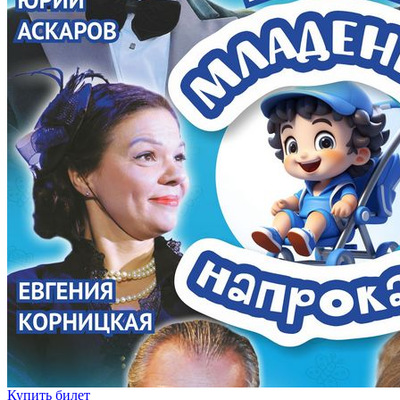
Купить билет