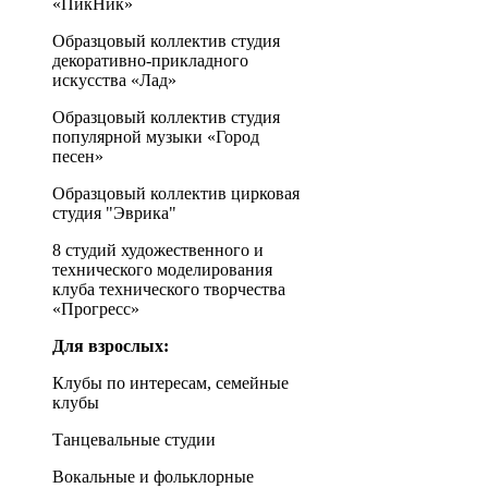
«ПикНик»
Образцовый коллектив студия
декоративно-прикладного
искусства «Лад»
Образцовый коллектив студия
популярной музыки «Город
песен»
Образцовый коллектив цирковая
студия "Эврика"
8 студий художественного и
технического моделирования
клуба технического творчества
«Прогресс»
Для взрослых:
Клубы по интересам, семейные
клубы
Танцевальные студии
Вокальные и фольклорные