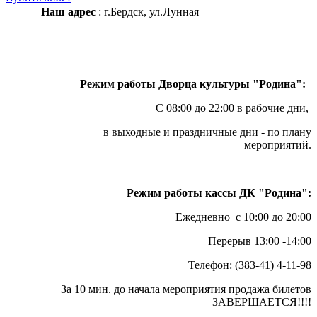
Наш адрес
: г.Бердск, ул.Лунная
Режим работы Дворца культуры "Родина":
С 08:00 до 22:00 в рабочие дни,
в выходные и праздничные дни - по плану
мероприятий.
Режим работы кассы ДК "Родина":
Ежедневно с 10:00 до 20:00
Перерыв 13:00 -14:00
Телефон: (383-41) 4-11-98
За 10 мин. до начала мероприятия продажа билетов
ЗАВЕРШАЕТСЯ!!!!