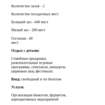
Количество залов - 2
Количество посадочных мест
Большой зал - 649 мест
Малый зал - 200 мест
Гостиная - 40
мест
Отдых с детьми:
Семейные праздники,
развлекательные игровые
программы, спектакли, концерты,
цирковые шоу, фестивали.
Вход:
свободный и по билетам
Услуги:
Организация банкетов, фуршетов,
корпоративных мероприятий