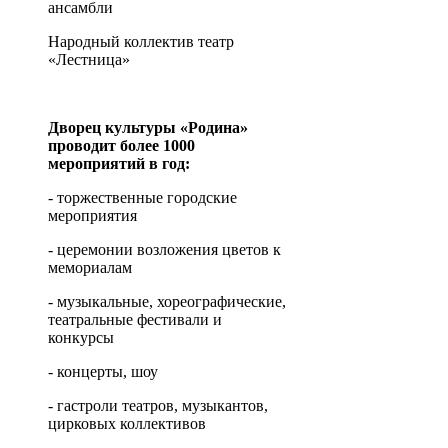
ансамбли
Народный коллектив театр
«Лестница»
Дворец культуры «Родина»
проводит более 1000
мероприятий в год:
- торжественные городские
мероприятия
- церемонии возложения цветов к
мемориалам
- музыкальные, хореографические,
театральные фестивали и
конкурсы
- концерты, шоу
- гастроли театров, музыкантов,
цирковых коллективов